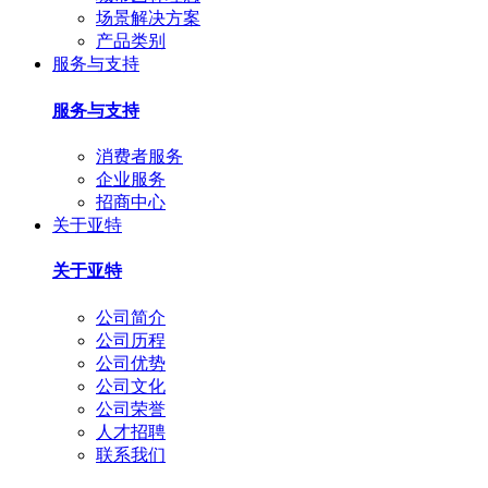
场景解决方案
产品类别
服务与支持
服务与支持
消费者服务
企业服务
招商中心
关于亚特
关于亚特
公司简介
公司历程
公司优势
公司文化
公司荣誉
人才招聘
联系我们