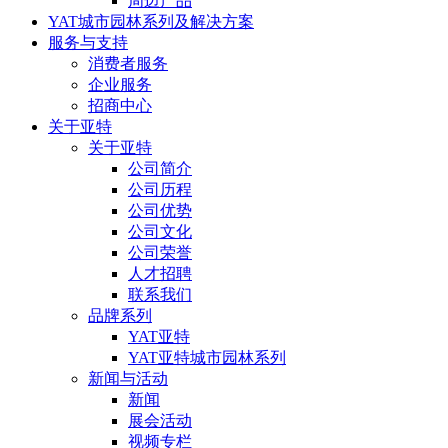
周边产品
YAT城市园林系列及解决方案
服务与支持
消费者服务
企业服务
招商中心
关于亚特
关于亚特
公司简介
公司历程
公司优势
公司文化
公司荣誉
人才招聘
联系我们
品牌系列
YAT亚特
YAT亚特城市园林系列
新闻与活动
新闻
展会活动
视频专栏