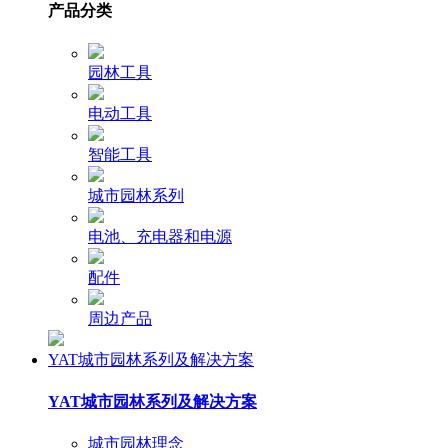
产品分类
园林工具
电动工具
智能工具
城市园林系列
电池、充电器和电源
配件
周边产品
YAT城市园林系列及解决方案
YAT城市园林系列及解决方案
城市园林理念