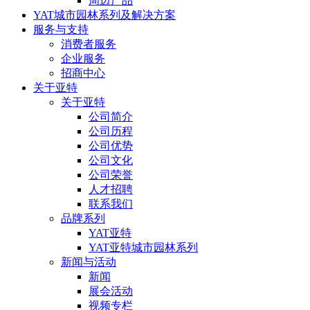
周边产品
YAT城市园林系列及解决方案
服务与支持
消费者服务
企业服务
招商中心
关于亚特
关于亚特
公司简介
公司历程
公司优势
公司文化
公司荣誉
人才招聘
联系我们
品牌系列
YAT亚特
YAT亚特城市园林系列
新闻与活动
新闻
展会活动
视频专栏