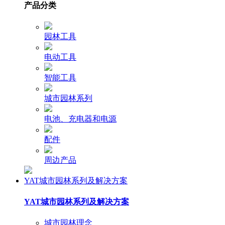
产品分类
园林工具
电动工具
智能工具
城市园林系列
电池、充电器和电源
配件
周边产品
YAT城市园林系列及解决方案
YAT城市园林系列及解决方案
城市园林理念