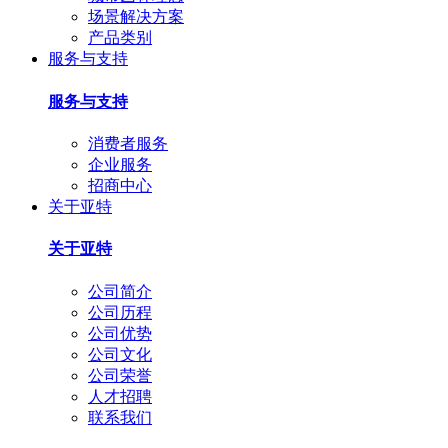
场景解决方案
产品类别
服务与支持
服务与支持
消费者服务
企业服务
招商中心
关于亚特
关于亚特
公司简介
公司历程
公司优势
公司文化
公司荣誉
人才招聘
联系我们