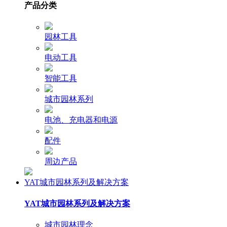
产品分类
园林工具
电动工具
智能工具
城市园林系列
电池、充电器和电源
配件
周边产品
YAT城市园林系列及解决方案
YAT城市园林系列及解决方案
城市园林理念