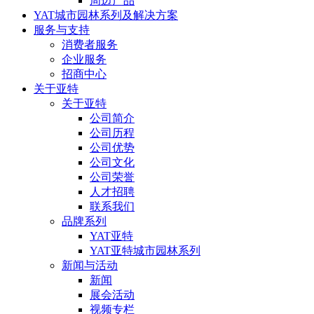
周边产品
YAT城市园林系列及解决方案
服务与支持
消费者服务
企业服务
招商中心
关于亚特
关于亚特
公司简介
公司历程
公司优势
公司文化
公司荣誉
人才招聘
联系我们
品牌系列
YAT亚特
YAT亚特城市园林系列
新闻与活动
新闻
展会活动
视频专栏