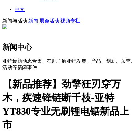
中文
新闻与活动
新闻
展会活动
视频专栏
新闻中心
亚特最新动态合集、在此了解亚特发展、产品、创新、荣誉、
活动等新闻事件
【新品推荐】劲擎狂刃穿万
木，疾速锋链断千枝-亚特
YT830专业无刷锂电锯新品上
市