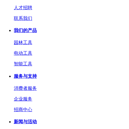
人才招聘
联系我们
我们的产品
园林工具
电动工具
智能工具
服务与支持
消费者服务
企业服务
招商中心
新闻与活动