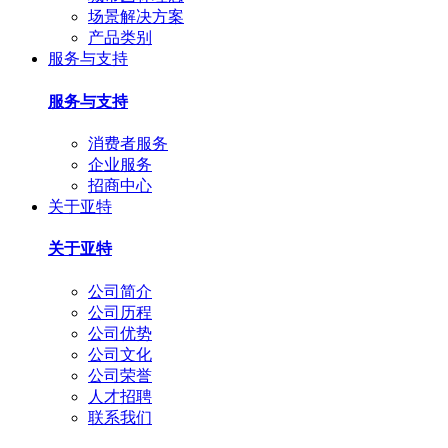
场景解决方案
产品类别
服务与支持
服务与支持
消费者服务
企业服务
招商中心
关于亚特
关于亚特
公司简介
公司历程
公司优势
公司文化
公司荣誉
人才招聘
联系我们