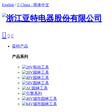
English
/

China - 简体中文



亚特产品
产品系列