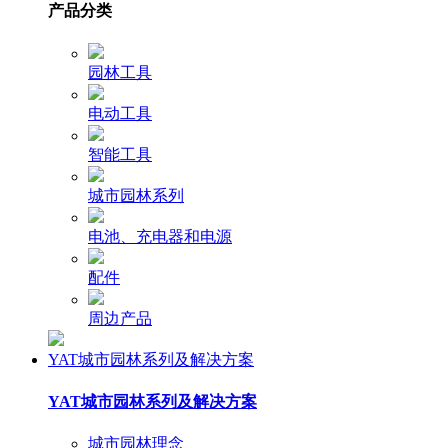
产品分类
园林工具
电动工具
智能工具
城市园林系列
电池、充电器和电源
配件
周边产品
YAT城市园林系列及解决方案
YAT城市园林系列及解决方案
城市园林理念