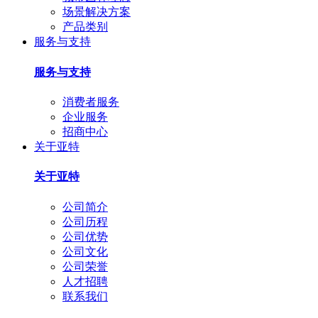
场景解决方案
产品类别
服务与支持
服务与支持
消费者服务
企业服务
招商中心
关于亚特
关于亚特
公司简介
公司历程
公司优势
公司文化
公司荣誉
人才招聘
联系我们