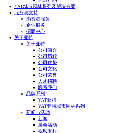
周边产品
YAT城市园林系列及解决方案
服务与支持
消费者服务
企业服务
招商中心
关于亚特
关于亚特
公司简介
公司历程
公司优势
公司文化
公司荣誉
人才招聘
联系我们
品牌系列
YAT亚特
YAT亚特城市园林系列
新闻与活动
新闻
展会活动
视频专栏