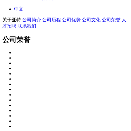
中文
关于亚特
公司简介
公司历程
公司优势
公司文化
公司荣誉
人
才招聘
联系我们
公司荣誉