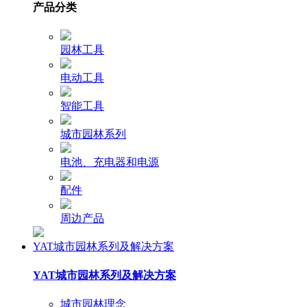
产品分类
园林工具
电动工具
智能工具
城市园林系列
电池、充电器和电源
配件
周边产品
YAT城市园林系列及解决方案
YAT城市园林系列及解决方案
城市园林理念