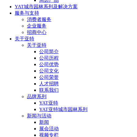
周边产品
YAT城市园林系列及解决方案
服务与支持
消费者服务
企业服务
招商中心
关于亚特
关于亚特
公司简介
公司历程
公司优势
公司文化
公司荣誉
人才招聘
联系我们
品牌系列
YAT亚特
YAT亚特城市园林系列
新闻与活动
新闻
展会活动
视频专栏