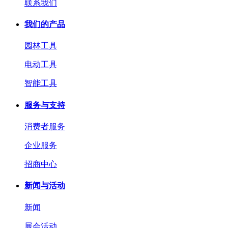
联系我们
我们的产品
园林工具
电动工具
智能工具
服务与支持
消费者服务
企业服务
招商中心
新闻与活动
新闻
展会活动