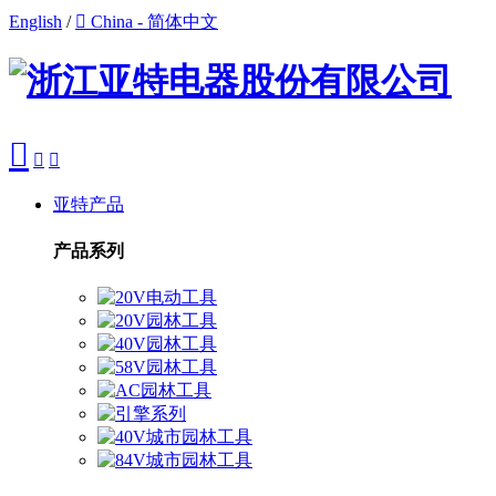
English
/

China - 简体中文



亚特产品
产品系列