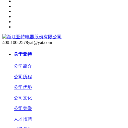
400-100-2578
yat@yat.com
关于亚特
公司简介
公司历程
公司优势
公司文化
公司荣誉
人才招聘