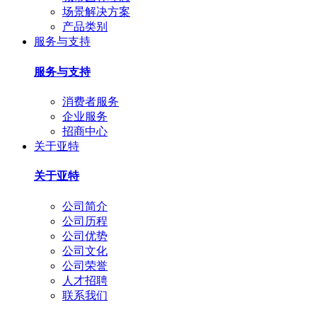
场景解决方案
产品类别
服务与支持
服务与支持
消费者服务
企业服务
招商中心
关于亚特
关于亚特
公司简介
公司历程
公司优势
公司文化
公司荣誉
人才招聘
联系我们