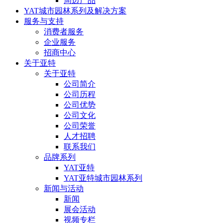
周边产品
YAT城市园林系列及解决方案
服务与支持
消费者服务
企业服务
招商中心
关于亚特
关于亚特
公司简介
公司历程
公司优势
公司文化
公司荣誉
人才招聘
联系我们
品牌系列
YAT亚特
YAT亚特城市园林系列
新闻与活动
新闻
展会活动
视频专栏