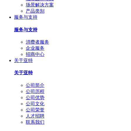
场景解决方案
产品类别
服务与支持
服务与支持
消费者服务
企业服务
招商中心
关于亚特
关于亚特
公司简介
公司历程
公司优势
公司文化
公司荣誉
人才招聘
联系我们