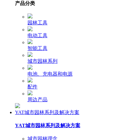
产品分类
园林工具
电动工具
智能工具
城市园林系列
电池、充电器和电源
配件
周边产品
YAT城市园林系列及解决方案
YAT城市园林系列及解决方案
城市园林理念