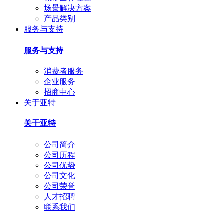
场景解决方案
产品类别
服务与支持
服务与支持
消费者服务
企业服务
招商中心
关于亚特
关于亚特
公司简介
公司历程
公司优势
公司文化
公司荣誉
人才招聘
联系我们