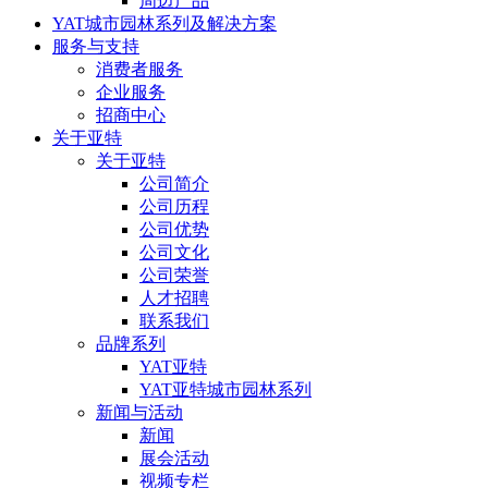
周边产品
YAT城市园林系列及解决方案
服务与支持
消费者服务
企业服务
招商中心
关于亚特
关于亚特
公司简介
公司历程
公司优势
公司文化
公司荣誉
人才招聘
联系我们
品牌系列
YAT亚特
YAT亚特城市园林系列
新闻与活动
新闻
展会活动
视频专栏