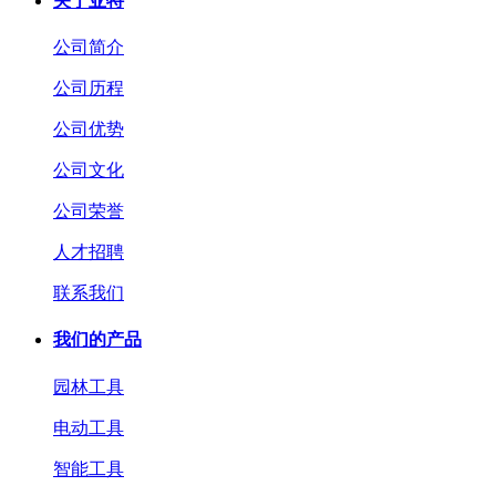
关于亚特
公司简介
公司历程
公司优势
公司文化
公司荣誉
人才招聘
联系我们
我们的产品
园林工具
电动工具
智能工具