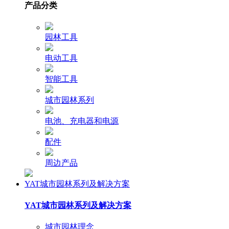
产品分类
园林工具
电动工具
智能工具
城市园林系列
电池、充电器和电源
配件
周边产品
YAT城市园林系列及解决方案
YAT城市园林系列及解决方案
城市园林理念