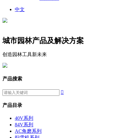
中文
城市园林产品及解决方案
创造园林工具新未来
产品搜索

产品目录
40V系列
84V系列
AC角磨系列
扫雪机系列