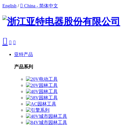
English
/

China - 简体中文



亚特产品
产品系列