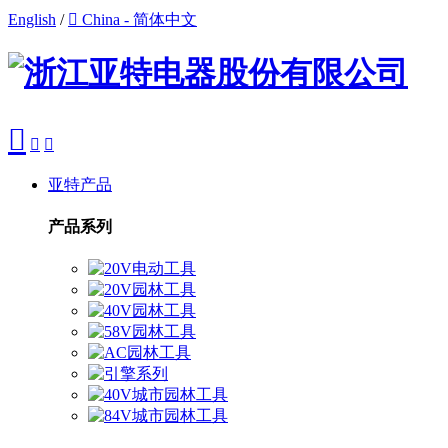
English
/

China - 简体中文



亚特产品
产品系列