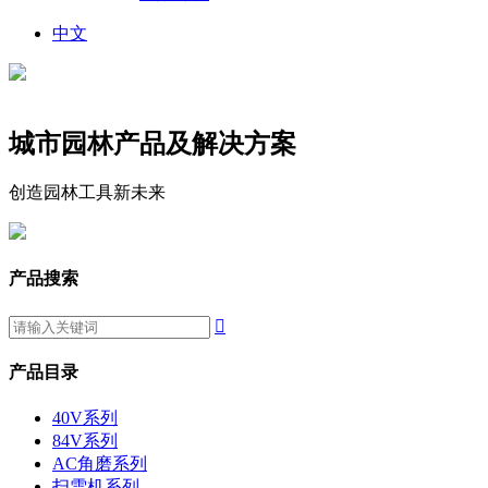
中文
城市园林产品及解决方案
创造园林工具新未来
产品搜索

产品目录
40V系列
84V系列
AC角磨系列
扫雪机系列