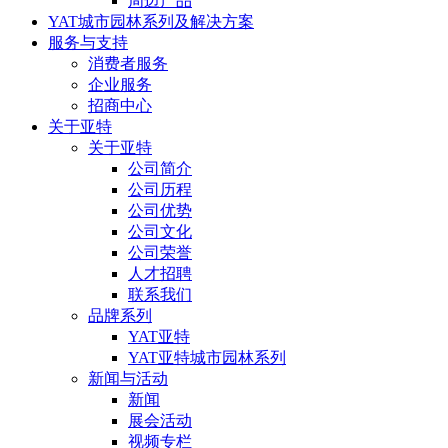
周边产品
YAT城市园林系列及解决方案
服务与支持
消费者服务
企业服务
招商中心
关于亚特
关于亚特
公司简介
公司历程
公司优势
公司文化
公司荣誉
人才招聘
联系我们
品牌系列
YAT亚特
YAT亚特城市园林系列
新闻与活动
新闻
展会活动
视频专栏