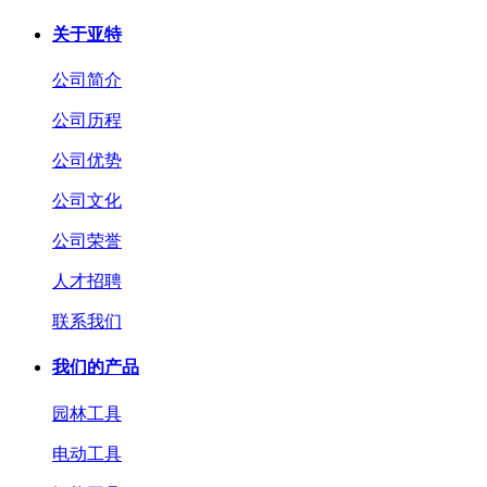
关于亚特
公司简介
公司历程
公司优势
公司文化
公司荣誉
人才招聘
联系我们
我们的产品
园林工具
电动工具