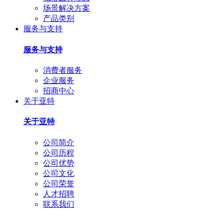
场景解决方案
产品类别
服务与支持
服务与支持
消费者服务
企业服务
招商中心
关于亚特
关于亚特
公司简介
公司历程
公司优势
公司文化
公司荣誉
人才招聘
联系我们