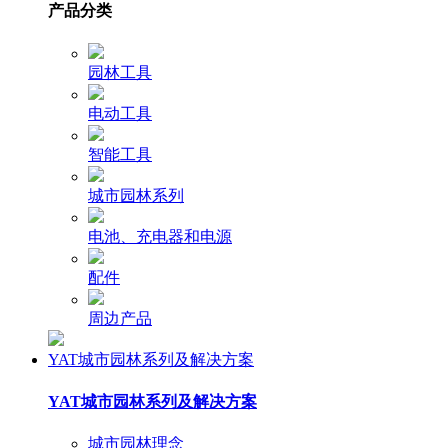
产品分类
园林工具
电动工具
智能工具
城市园林系列
电池、充电器和电源
配件
周边产品
YAT城市园林系列及解决方案
YAT城市园林系列及解决方案
城市园林理念