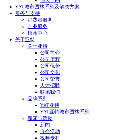
周边产品
YAT城市园林系列及解决方案
服务与支持
消费者服务
企业服务
招商中心
关于亚特
关于亚特
公司简介
公司历程
公司优势
公司文化
公司荣誉
人才招聘
联系我们
品牌系列
YAT亚特
YAT亚特城市园林系列
新闻与活动
新闻
展会活动
视频专栏