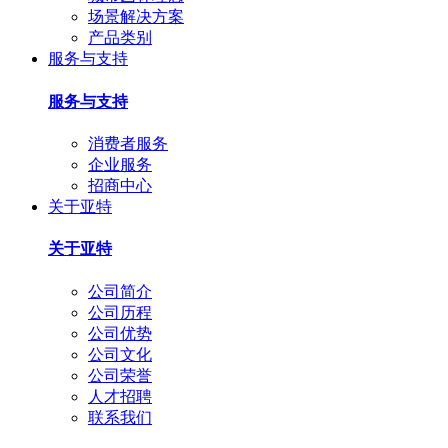
场景解决方案
产品类别
服务与支持
服务与支持
消费者服务
企业服务
招商中心
关于亚特
关于亚特
公司简介
公司历程
公司优势
公司文化
公司荣誉
人才招聘
联系我们