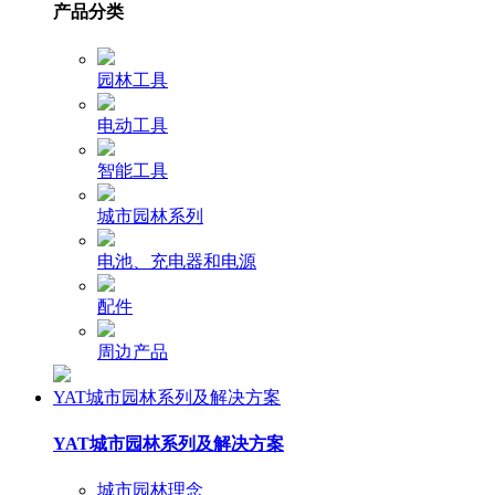
产品分类
园林工具
电动工具
智能工具
城市园林系列
电池、充电器和电源
配件
周边产品
YAT城市园林系列及解决方案
YAT城市园林系列及解决方案
城市园林理念