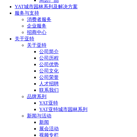
周边产品
YAT城市园林系列及解决方案
服务与支持
消费者服务
企业服务
招商中心
关于亚特
关于亚特
公司简介
公司历程
公司优势
公司文化
公司荣誉
人才招聘
联系我们
品牌系列
YAT亚特
YAT亚特城市园林系列
新闻与活动
新闻
展会活动
视频专栏