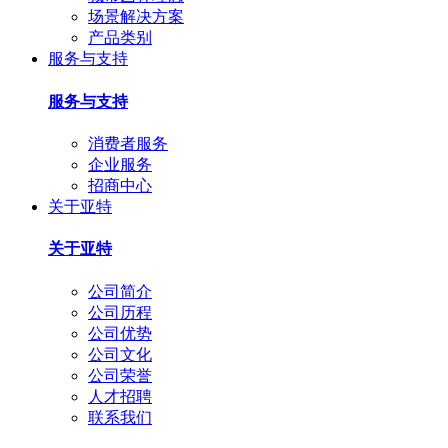
场景解决方案
产品类别
服务与支持
服务与支持
消费者服务
企业服务
招商中心
关于亚特
关于亚特
公司简介
公司历程
公司优势
公司文化
公司荣誉
人才招聘
联系我们