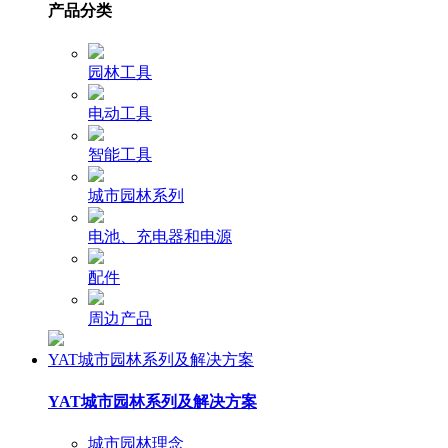
产品分类
园林工具
电动工具
智能工具
城市园林系列
电池、充电器和电源
配件
周边产品
YAT城市园林系列及解决方案
YAT城市园林系列及解决方案
城市园林理念