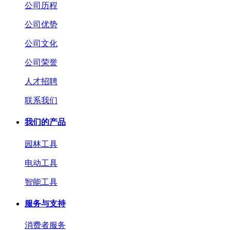
公司历程
公司优势
公司文化
公司荣誉
人才招聘
联系我们
我们的产品
园林工具
电动工具
智能工具
服务与支持
消费者服务