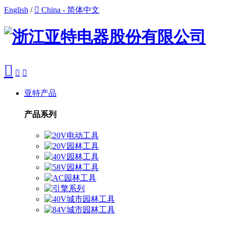
English
/

China - 简体中文



亚特产品
产品系列