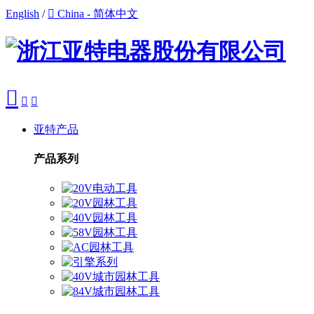
English
/

China - 简体中文



亚特产品
产品系列