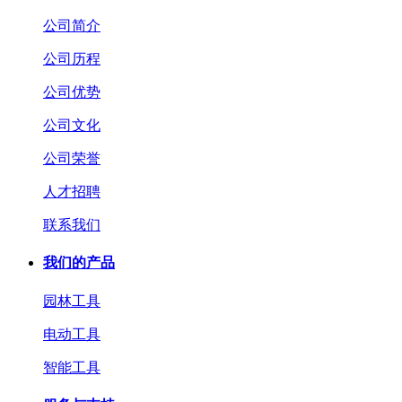
公司简介
公司历程
公司优势
公司文化
公司荣誉
人才招聘
联系我们
我们的产品
园林工具
电动工具
智能工具