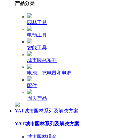
产品分类
园林工具
电动工具
智能工具
城市园林系列
电池、充电器和电源
配件
周边产品
YAT城市园林系列及解决方案
YAT城市园林系列及解决方案
城市园林理念