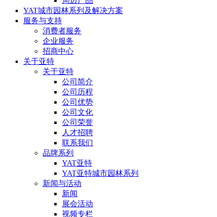
周边产品
YAT城市园林系列及解决方案
服务与支持
消费者服务
企业服务
招商中心
关于亚特
关于亚特
公司简介
公司历程
公司优势
公司文化
公司荣誉
人才招聘
联系我们
品牌系列
YAT亚特
YAT亚特城市园林系列
新闻与活动
新闻
展会活动
视频专栏