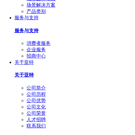
场景解决方案
产品类别
服务与支持
服务与支持
消费者服务
企业服务
招商中心
关于亚特
关于亚特
公司简介
公司历程
公司优势
公司文化
公司荣誉
人才招聘
联系我们