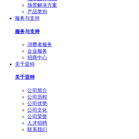
场景解决方案
产品类别
服务与支持
服务与支持
消费者服务
企业服务
招商中心
关于亚特
关于亚特
公司简介
公司历程
公司优势
公司文化
公司荣誉
人才招聘
联系我们