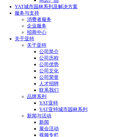
周边产品
YAT城市园林系列及解决方案
服务与支持
消费者服务
企业服务
招商中心
关于亚特
关于亚特
公司简介
公司历程
公司优势
公司文化
公司荣誉
人才招聘
联系我们
品牌系列
YAT亚特
YAT亚特城市园林系列
新闻与活动
新闻
展会活动
视频专栏