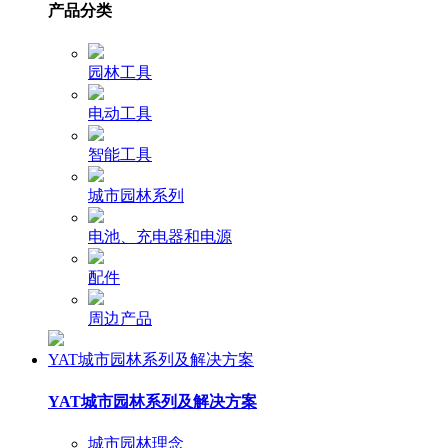
产品分类
园林工具
电动工具
智能工具
城市园林系列
电池、充电器和电源
配件
周边产品
YAT城市园林系列及解决方案
YAT城市园林系列及解决方案
城市园林理念