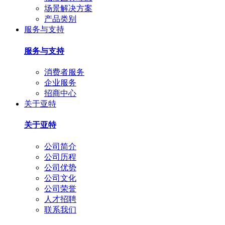
场景解决方案
产品类别
服务与支持
服务与支持
消费者服务
企业服务
招商中心
关于亚特
关于亚特
公司简介
公司历程
公司优势
公司文化
公司荣誉
人才招聘
联系我们