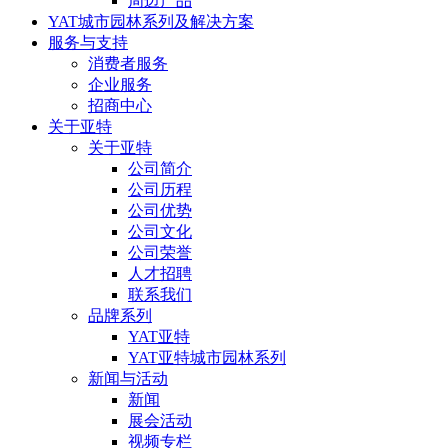
周边产品
YAT城市园林系列及解决方案
服务与支持
消费者服务
企业服务
招商中心
关于亚特
关于亚特
公司简介
公司历程
公司优势
公司文化
公司荣誉
人才招聘
联系我们
品牌系列
YAT亚特
YAT亚特城市园林系列
新闻与活动
新闻
展会活动
视频专栏