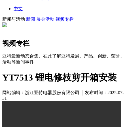
中文
新闻与活动
新闻
展会活动
视频专栏
视频专栏
亚特最新动态合集、在此了解亚特发展、产品、创新、荣誉、
活动等新闻事件
YT7513 锂电修枝剪开箱安装
网站编辑：浙江亚特电器股份有限公司 │ 发布时间：2025-07-
31