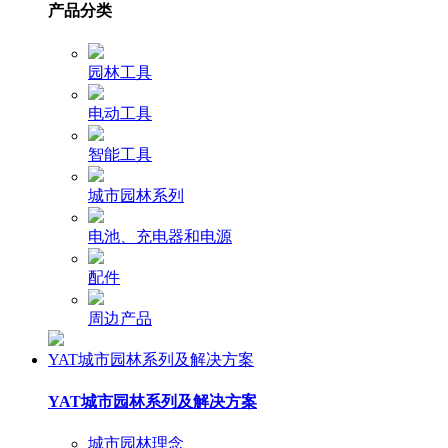
产品分类
园林工具
电动工具
智能工具
城市园林系列
电池、充电器和电源
配件
周边产品
YAT城市园林系列及解决方案
YAT城市园林系列及解决方案
城市园林理念