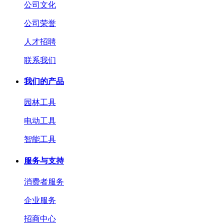
公司文化
公司荣誉
人才招聘
联系我们
我们的产品
园林工具
电动工具
智能工具
服务与支持
消费者服务
企业服务
招商中心