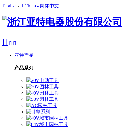
English
/

China - 简体中文



亚特产品
产品系列