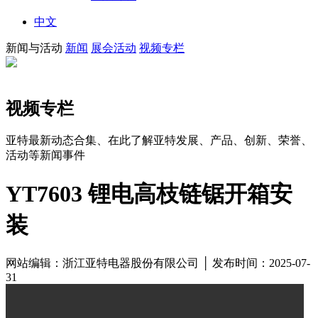
中文
新闻与活动
新闻
展会活动
视频专栏
视频专栏
亚特最新动态合集、在此了解亚特发展、产品、创新、荣誉、
活动等新闻事件
YT7603 锂电高枝链锯开箱安
装
网站编辑：浙江亚特电器股份有限公司 │ 发布时间：2025-07-
31