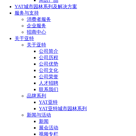
周边产品
YAT城市园林系列及解决方案
服务与支持
消费者服务
企业服务
招商中心
关于亚特
关于亚特
公司简介
公司历程
公司优势
公司文化
公司荣誉
人才招聘
联系我们
品牌系列
YAT亚特
YAT亚特城市园林系列
新闻与活动
新闻
展会活动
视频专栏