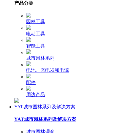
产品分类
园林工具
电动工具
智能工具
城市园林系列
电池、充电器和电源
配件
周边产品
YAT城市园林系列及解决方案
YAT城市园林系列及解决方案
城市园林理念