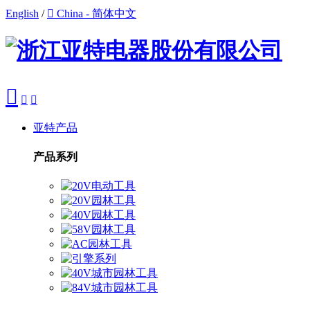
English
/

China - 简体中文



亚特产品
产品系列