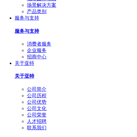
场景解决方案
产品类别
服务与支持
服务与支持
消费者服务
企业服务
招商中心
关于亚特
关于亚特
公司简介
公司历程
公司优势
公司文化
公司荣誉
人才招聘
联系我们