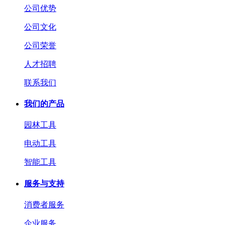
公司优势
公司文化
公司荣誉
人才招聘
联系我们
我们的产品
园林工具
电动工具
智能工具
服务与支持
消费者服务
企业服务